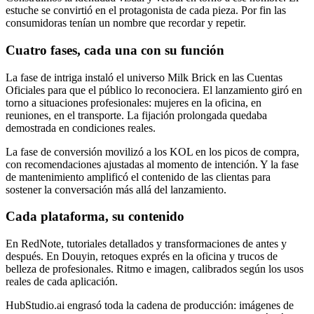
estuche se convirtió en el protagonista de cada pieza. Por fin las
consumidoras tenían un nombre que recordar y repetir.
Cuatro fases, cada una con su función
La fase de intriga instaló el universo Milk Brick en las Cuentas
Oficiales para que el público lo reconociera. El lanzamiento giró en
torno a situaciones profesionales: mujeres en la oficina, en
reuniones, en el transporte. La fijación prolongada quedaba
demostrada en condiciones reales.
La fase de conversión movilizó a los KOL en los picos de compra,
con recomendaciones ajustadas al momento de intención. Y la fase
de mantenimiento amplificó el contenido de las clientas para
sostener la conversación más allá del lanzamiento.
Cada plataforma, su contenido
En RedNote, tutoriales detallados y transformaciones de antes y
después. En Douyin, retoques exprés en la oficina y trucos de
belleza de profesionales. Ritmo e imagen, calibrados según los usos
reales de cada aplicación.
HubStudio.ai engrasó toda la cadena de producción: imágenes de