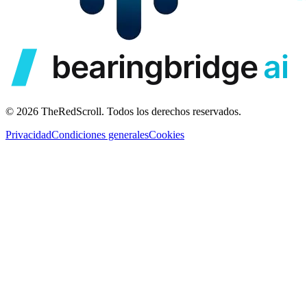
© 2026 TheRedScroll. Todos los derechos reservados.
Privacidad
Condiciones generales
Cookies