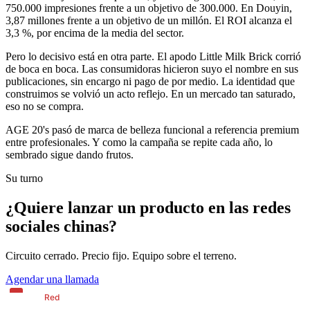
750.000 impresiones frente a un objetivo de 300.000. En Douyin,
3,87 millones frente a un objetivo de un millón. El ROI alcanza el
3,3 %, por encima de la media del sector.
Pero lo decisivo está en otra parte. El apodo Little Milk Brick corrió
de boca en boca. Las consumidoras hicieron suyo el nombre en sus
publicaciones, sin encargo ni pago de por medio. La identidad que
construimos se volvió un acto reflejo. En un mercado tan saturado,
eso no se compra.
AGE 20's pasó de marca de belleza funcional a referencia premium
entre profesionales. Y como la campaña se repite cada año, lo
sembrado sigue dando frutos.
Su turno
¿Quiere lanzar un producto en las redes
sociales chinas?
Circuito cerrado. Precio fijo. Equipo sobre el terreno.
Agendar una llamada