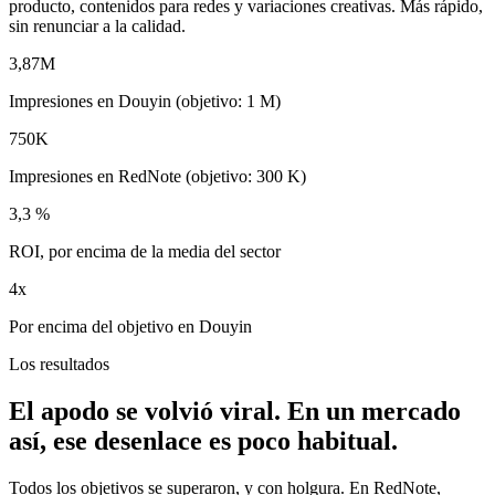
producto, contenidos para redes y variaciones creativas. Más rápido,
sin renunciar a la calidad.
3,87M
Impresiones en Douyin (objetivo: 1 M)
750K
Impresiones en RedNote (objetivo: 300 K)
3,3 %
ROI, por encima de la media del sector
4x
Por encima del objetivo en Douyin
Los resultados
El apodo se volvió viral. En un mercado
así, ese desenlace es poco habitual.
Todos los objetivos se superaron, y con holgura. En RedNote,