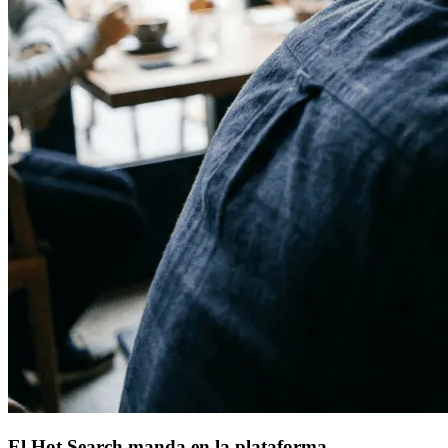
El Hot Search manda en la plataforma