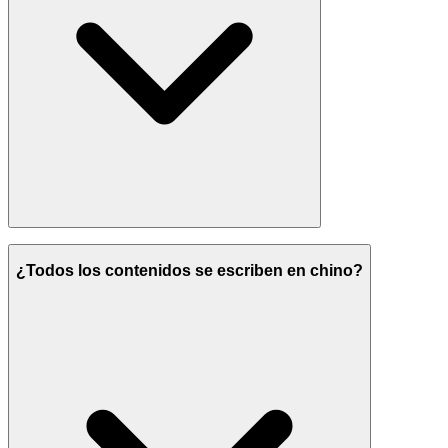
¿Todos los contenidos se escriben en chino?