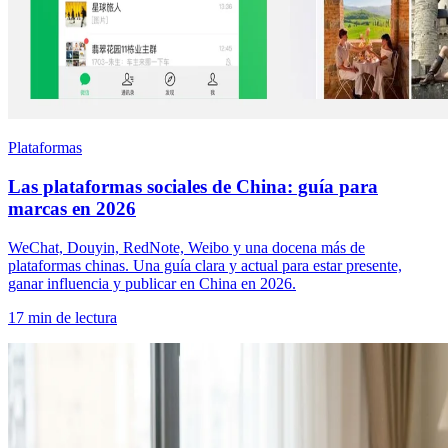
Plataformas
Las plataformas sociales de China: guía para
marcas en 2026
WeChat, Douyin, RedNote, Weibo y una docena más de
plataformas chinas. Una guía clara y actual para estar presente,
ganar influencia y publicar en China en 2026.
17 min de lectura