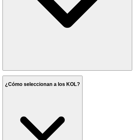
¿Cómo seleccionan a los KOL?