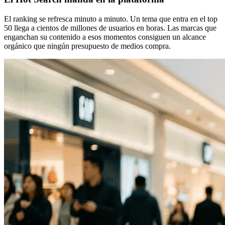
El ranking se refresca minuto a minuto. Un tema que entra en el top
50 llega a cientos de millones de usuarios en horas. Las marcas que
enganchan su contenido a esos momentos consiguen un alcance
orgánico que ningún presupuesto de medios compra.