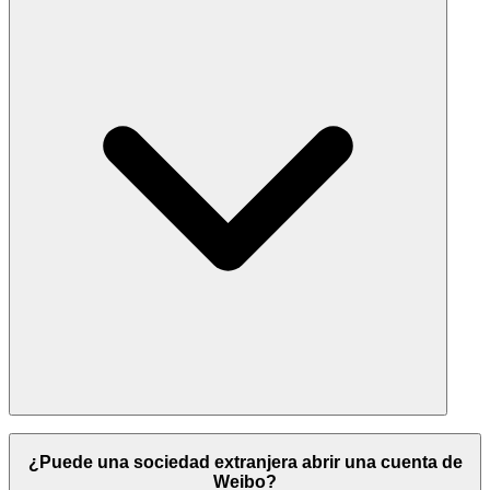
¿Puede una sociedad extranjera abrir una cuenta de
Weibo?