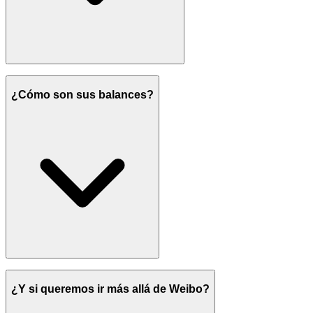
¿Cómo son sus balances?
¿Y si queremos ir más allá de Weibo?