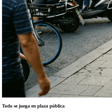
Todo se juega en plaza pública