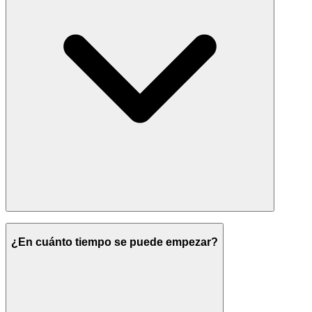
¿En cuánto tiempo se puede empezar?