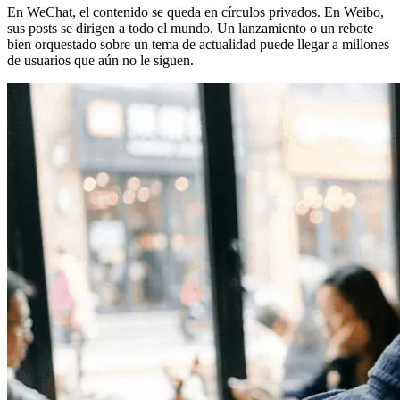
En WeChat, el contenido se queda en círculos privados. En Weibo,
sus posts se dirigen a todo el mundo. Un lanzamiento o un rebote
bien orquestado sobre un tema de actualidad puede llegar a millones
de usuarios que aún no le siguen.