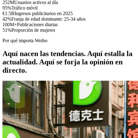
252M
Usuarios activos al día
95%
Tráfico móvil
€1.5B
Ingresos publicitarios en 2025
42%
Franja de edad dominante: 25-34 años
100M+
Publicaciones diarias
51%
Proporción de mujeres
Por qué importa Weibo
Aquí nacen las tendencias. Aquí estalla la
actualidad. Aquí se forja la opinión en
directo.