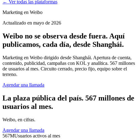
← Ver todas las plataformas
Marketing en Weibo
Actualizado en mayo de 2026
Weibo no se observa desde fuera. Aquí
publicamos, cada día, desde Shanghái.
Marketing en Weibo dirigido desde Shanghái. Apertura de cuenta,
contenido, publicidad, campañas con KOL y analítica. 567 millones
de usuarios al mes. Circuito cerrado, precio fijo, equipo sobre el
terreno.
Agendar una llamada
La plaza pública del país. 567 millones de
usuarios al mes.
Weibo, en cifras.
Agendar una llamada
567M
Usuarios activos al mes