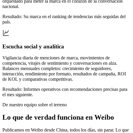
orquestado para meter la marca en el corazón de la conversación
nacional.
Resultado: Su marca en el ranking de tendencias más seguidas del
país.
Escucha social y analítica
Vigilancia diaria de menciones de marca, movimientos de
competencia, virajes de sentimiento y conversaciones en alza.
Balances mensuales completos: crecimiento de seguidores,
interacción, rendimiento por formato, resultados de campaña, ROI
de KOL y comparativas competitivas.
Resultado: Informes operativos con recomendaciones precisas para
el mes siguiente.
De nuestro equipo sobre el terreno
Lo que de verdad funciona en Weibo
Publicamos en Weibo desde China, todos los días, sin parar. Lo que