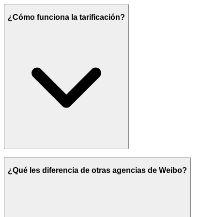
¿Cómo funciona la tarificación?
¿Qué les diferencia de otras agencias de Weibo?