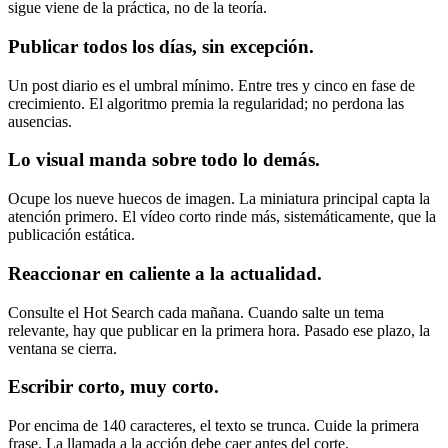
sigue viene de la práctica, no de la teoría.
Publicar todos los días, sin excepción.
Un post diario es el umbral mínimo. Entre tres y cinco en fase de
crecimiento. El algoritmo premia la regularidad; no perdona las
ausencias.
Lo visual manda sobre todo lo demás.
Ocupe los nueve huecos de imagen. La miniatura principal capta la
atención primero. El vídeo corto rinde más, sistemáticamente, que la
publicación estática.
Reaccionar en caliente a la actualidad.
Consulte el Hot Search cada mañana. Cuando salte un tema
relevante, hay que publicar en la primera hora. Pasado ese plazo, la
ventana se cierra.
Escribir corto, muy corto.
Por encima de 140 caracteres, el texto se trunca. Cuide la primera
frase. La llamada a la acción debe caer antes del corte.