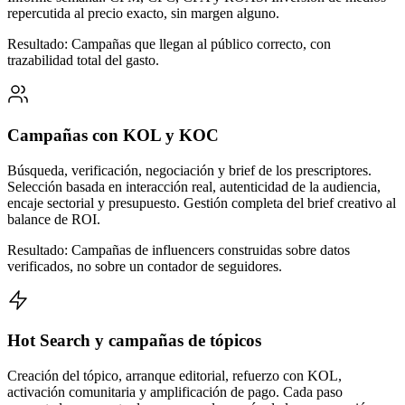
repercutida al precio exacto, sin margen alguno.
Resultado: Campañas que llegan al público correcto, con
trazabilidad total del gasto.
Campañas con KOL y KOC
Búsqueda, verificación, negociación y brief de los prescriptores.
Selección basada en interacción real, autenticidad de la audiencia,
encaje sectorial y presupuesto. Gestión completa del brief creativo al
balance de ROI.
Resultado: Campañas de influencers construidas sobre datos
verificados, no sobre un contador de seguidores.
Hot Search y campañas de tópicos
Creación del tópico, arranque editorial, refuerzo con KOL,
activación comunitaria y amplificación de pago. Cada paso