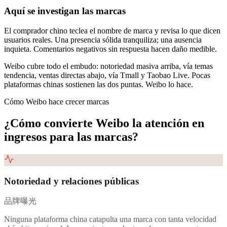
Aquí se investigan las marcas
El comprador chino teclea el nombre de marca y revisa lo que dicen
usuarios reales. Una presencia sólida tranquiliza; una ausencia
inquieta. Comentarios negativos sin respuesta hacen daño medible.
Weibo cubre todo el embudo: notoriedad masiva arriba, vía temas
tendencia, ventas directas abajo, vía Tmall y Taobao Live. Pocas
plataformas chinas sostienen las dos puntas. Weibo lo hace.
Cómo Weibo hace crecer marcas
¿Cómo convierte Weibo la atención en
ingresos para las marcas?
Notoriedad y relaciones públicas
品牌曝光
Ninguna plataforma china catapulta una marca con tanta velocidad