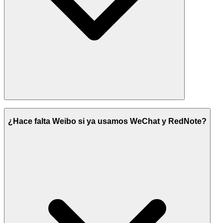
¿Hace falta Weibo si ya usamos WeChat y RedNote?