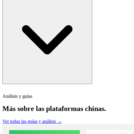
Análisis y guías
Más sobre las plataformas chinas.
Ver todas las guías y análisis →