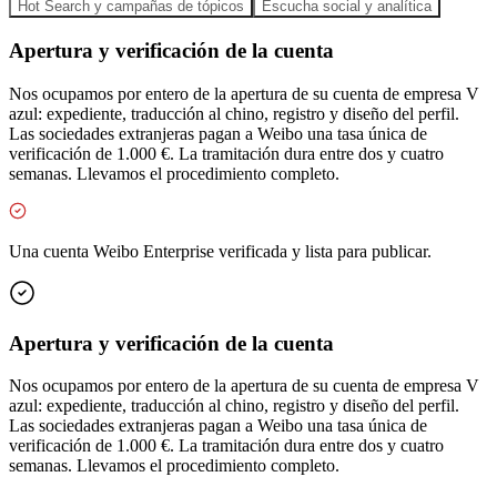
Hot Search y campañas de tópicos
Escucha social y analítica
Apertura y verificación de la cuenta
Nos ocupamos por entero de la apertura de su cuenta de empresa V
azul: expediente, traducción al chino, registro y diseño del perfil.
Las sociedades extranjeras pagan a Weibo una tasa única de
verificación de 1.000 €. La tramitación dura entre dos y cuatro
semanas. Llevamos el procedimiento completo.
Una cuenta Weibo Enterprise verificada y lista para publicar.
Apertura y verificación de la cuenta
Nos ocupamos por entero de la apertura de su cuenta de empresa V
azul: expediente, traducción al chino, registro y diseño del perfil.
Las sociedades extranjeras pagan a Weibo una tasa única de
verificación de 1.000 €. La tramitación dura entre dos y cuatro
semanas. Llevamos el procedimiento completo.