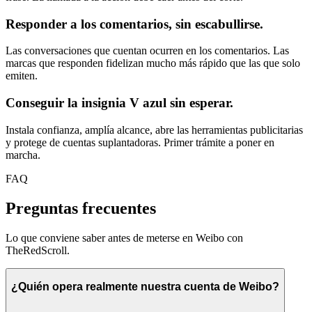
Responder a los comentarios, sin escabullirse.
Las conversaciones que cuentan ocurren en los comentarios. Las
marcas que responden fidelizan mucho más rápido que las que solo
emiten.
Conseguir la insignia V azul sin esperar.
Instala confianza, amplía alcance, abre las herramientas publicitarias
y protege de cuentas suplantadoras. Primer trámite a poner en
marcha.
FAQ
Preguntas frecuentes
Lo que conviene saber antes de meterse en Weibo con
TheRedScroll.
¿Quién opera realmente nuestra cuenta de Weibo?