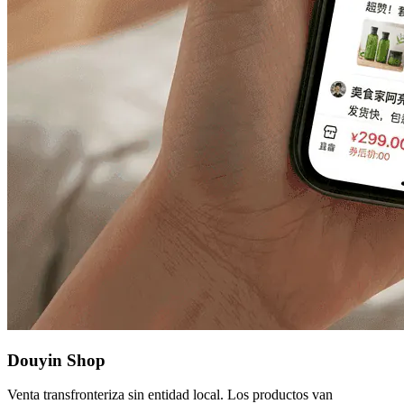
Douyin Shop
Venta transfronteriza sin entidad local. Los productos van