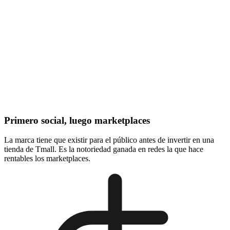
Primero social, luego marketplaces
La marca tiene que existir para el público antes de invertir en una
tienda de Tmall. Es la notoriedad ganada en redes la que hace
rentables los marketplaces.