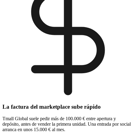
La factura del marketplace sube rápido
Tmall Global suele pedir más de 100.000 € entre apertura y
depósito, antes de vender la primera unidad. Una entrada por social
arranca en unos 15.000 € al mes.