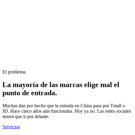
El problema
La mayoría de las marcas elige mal el
punto de entrada.
Muchas dan por hecho que la entrada en China pasa por Tmall o
JD. Hace cinco años aún funcionaba. Hoy ya no. Las redes sociales
tienen que ir por delante.
Servicios