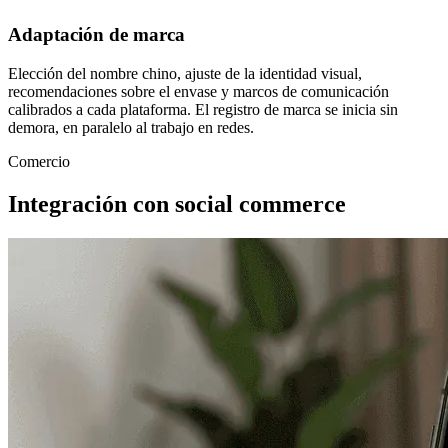
Adaptación de marca
Elección del nombre chino, ajuste de la identidad visual,
recomendaciones sobre el envase y marcos de comunicación
calibrados a cada plataforma. El registro de marca se inicia sin
demora, en paralelo al trabajo en redes.
Comercio
Integración con social commerce