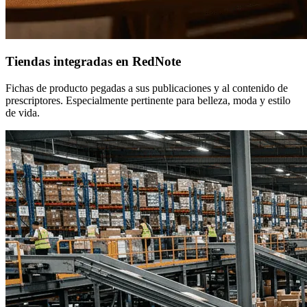
Tiendas integradas en RedNote
Fichas de producto pegadas a sus publicaciones y al contenido de
prescriptores. Especialmente pertinente para belleza, moda y estilo
de vida.