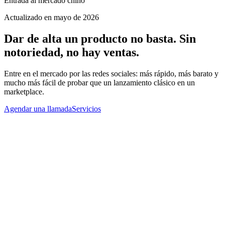
Entrada al mercado chino
Actualizado en mayo de 2026
Dar de alta un producto no basta. Sin
notoriedad, no hay ventas.
Entre en el mercado por las redes sociales: más rápido, más barato y
mucho más fácil de probar que un lanzamiento clásico en un
marketplace.
Agendar una llamada
Servicios