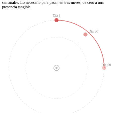
semanales. Lo necesario para pasar, en tres meses, de cero a una
presencia tangible.
Día 1
Día 30
Día 90