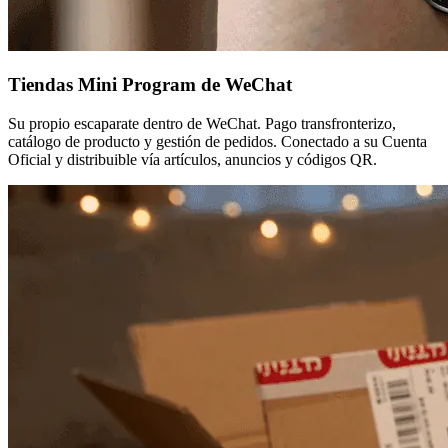
Tiendas Mini Program de WeChat
Su propio escaparate dentro de WeChat. Pago transfronterizo,
catálogo de producto y gestión de pedidos. Conectado a su Cuenta
Oficial y distribuible vía artículos, anuncios y códigos QR.