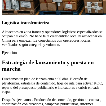
Logística transfronteriza
Almacenes en zona franca y operadores logísticos especializados se
ocupan del envío. No hace falta crear entidad local ni almacenar en
China para empezar. Le conectamos con operadores locales
verificados según categoría y volumen.
Ejecución
Estrategia de lanzamiento y puesta en
marcha
Diseñamos un plan de lanzamiento a 90 días. Elección de
plataformas, estrategia de contenido, hoja de ruta para activar KOC,
reparto del presupuesto publicitario e indicadores a cubrir en cada
etapa.
Después ejecutamos. Producción de contenido, gestión de cuentas,
coordinación con creadores, campañas publicitarias, informes