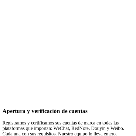
Apertura y verificación de cuentas
Registramos y certificamos sus cuentas de marca en todas las
plataformas que importan: WeChat, RedNote, Douyin y Weibo.
Cada una con sus requisitos. Nuestro equipo lo lleva entero.