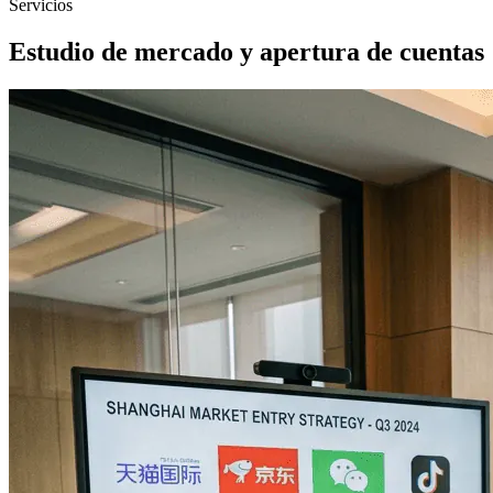
Servicios
Estudio de mercado y apertura de cuentas