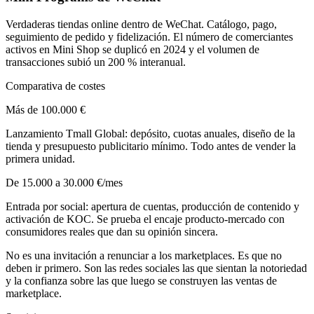
Verdaderas tiendas online dentro de WeChat. Catálogo, pago,
seguimiento de pedido y fidelización. El número de comerciantes
activos en Mini Shop se duplicó en 2024 y el volumen de
transacciones subió un 200 % interanual.
Comparativa de costes
Más de 100.000 €
Lanzamiento Tmall Global: depósito, cuotas anuales, diseño de la
tienda y presupuesto publicitario mínimo. Todo antes de vender la
primera unidad.
De 15.000 a 30.000 €/mes
Entrada por social: apertura de cuentas, producción de contenido y
activación de KOC. Se prueba el encaje producto-mercado con
consumidores reales que dan su opinión sincera.
No es una invitación a renunciar a los marketplaces. Es que no
deben ir primero. Son las redes sociales las que sientan la notoriedad
y la confianza sobre las que luego se construyen las ventas de
marketplace.