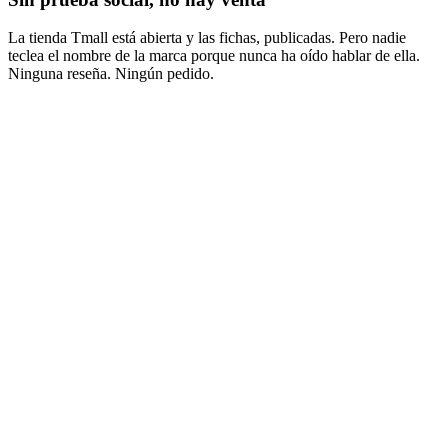
La tienda Tmall está abierta y las fichas, publicadas. Pero nadie
teclea el nombre de la marca porque nunca ha oído hablar de ella.
Ninguna reseña. Ningún pedido.