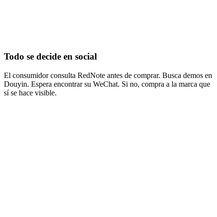
Todo se decide en social
El consumidor consulta RedNote antes de comprar. Busca demos en
Douyin. Espera encontrar su WeChat. Si no, compra a la marca que
sí se hace visible.