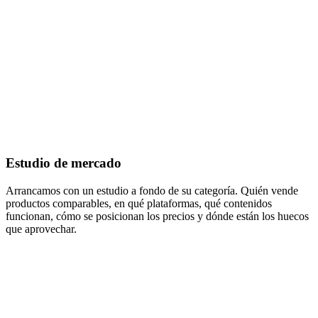
Estudio de mercado
Arrancamos con un estudio a fondo de su categoría. Quién vende
productos comparables, en qué plataformas, qué contenidos
funcionan, cómo se posicionan los precios y dónde están los huecos
que aprovechar.