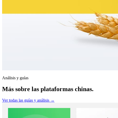
Análisis y guías
Más sobre las plataformas chinas.
Ver todas las guías y análisis →