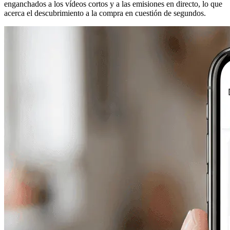
enganchados a los vídeos cortos y a las emisiones en directo, lo que
acerca el descubrimiento a la compra en cuestión de segundos.