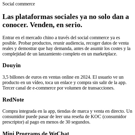
Social commerce
Las plataformas sociales ya no solo dan a
conocer. Venden, en serio.
Entrar en el mercado chino a través del social commerce ya es
posible. Probar productos, reunir audiencia, recoger datos de venta
reales y demostrar que hay demanda, antes de asumir los costes y la
complejidad de un lanzamiento completo en un marketplace.
Douyin
3,5 billones de euros en ventas online en 2024. El usuario ve un
producto en un vídeo, toca un enlace y compra sin salir de la app.
Tercer canal de e-commerce por volumen de transacciones.
RedNote
Compra integrada en la app, tiendas de marca y venta en directo. Un
consumidor puede pasar de leer una reseña de KOC (consumidor
prescriptor) al pago en menos de 30 segundos.
Mini Programs de WeChat