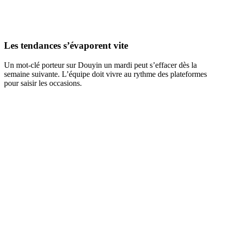
Les tendances s’évaporent vite
Un mot-clé porteur sur Douyin un mardi peut s’effacer dès la
semaine suivante. L’équipe doit vivre au rythme des plateformes
pour saisir les occasions.