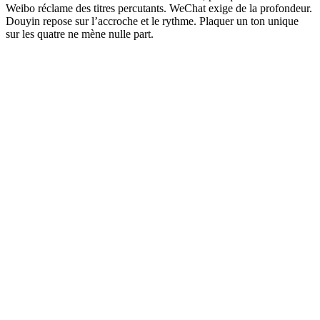
Weibo réclame des titres percutants. WeChat exige de la profondeur.
Douyin repose sur l’accroche et le rythme. Plaquer un ton unique
sur les quatre ne mène nulle part.