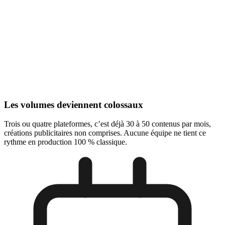
Les volumes deviennent colossaux
Trois ou quatre plateformes, c’est déjà 30 à 50 contenus par mois,
créations publicitaires non comprises. Aucune équipe ne tient ce
rythme en production 100 % classique.