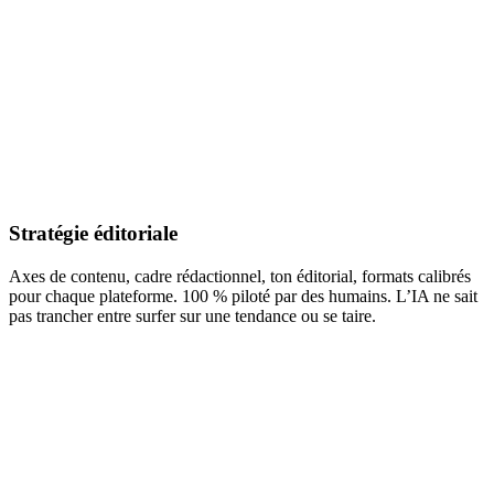
Stratégie éditoriale
Axes de contenu, cadre rédactionnel, ton éditorial, formats calibrés
pour chaque plateforme. 100 % piloté par des humains. L’IA ne sait
pas trancher entre surfer sur une tendance ou se taire.