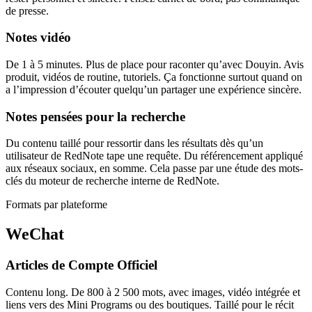
de presse.
Notes vidéo
De 1 à 5 minutes. Plus de place pour raconter qu’avec Douyin. Avis
produit, vidéos de routine, tutoriels. Ça fonctionne surtout quand on
a l’impression d’écouter quelqu’un partager une expérience sincère.
Notes pensées pour la recherche
Du contenu taillé pour ressortir dans les résultats dès qu’un
utilisateur de RedNote tape une requête. Du référencement appliqué
aux réseaux sociaux, en somme. Cela passe par une étude des mots-
clés du moteur de recherche interne de RedNote.
Formats par plateforme
WeChat
Articles de Compte Officiel
Contenu long. De 800 à 2 500 mots, avec images, vidéo intégrée et
liens vers des Mini Programs ou des boutiques. Taillé pour le récit