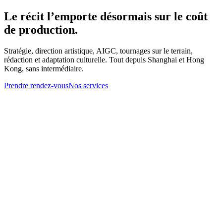
Le récit l’emporte désormais sur le coût
de production.
Stratégie, direction artistique, AIGC, tournages sur le terrain,
rédaction et adaptation culturelle. Tout depuis Shanghai et Hong
Kong, sans intermédiaire.
Prendre rendez-vous
Nos services