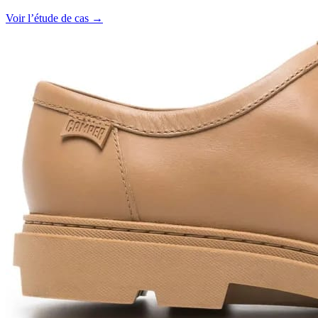
Voir l’étude de cas →