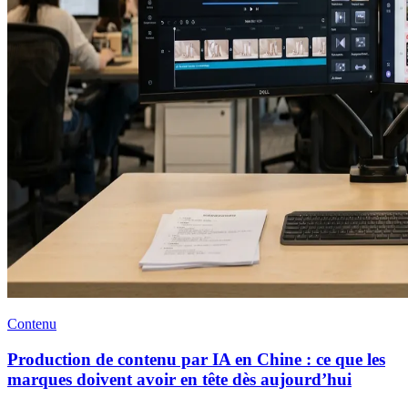
Contenu
Production de contenu par IA en Chine : ce que les
marques doivent avoir en tête dès aujourd’hui