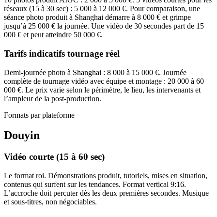
réseaux (15 à 30 sec) : 5 000 à 12 000 €. Pour comparaison, une
séance photo produit à Shanghai démarre à 8 000 € et grimpe
jusqu’à 25 000 € la journée. Une vidéo de 30 secondes part de 15
000 € et peut atteindre 50 000 €.
Tarifs indicatifs tournage réel
Demi-journée photo à Shanghai : 8 000 à 15 000 €. Journée
complète de tournage vidéo avec équipe et montage : 20 000 à 60
000 €. Le prix varie selon le périmètre, le lieu, les intervenants et
l’ampleur de la post-production.
Formats par plateforme
Douyin
Vidéo courte (15 à 60 sec)
Le format roi. Démonstrations produit, tutoriels, mises en situation,
contenus qui surfent sur les tendances. Format vertical 9:16.
L’accroche doit percuter dès les deux premières secondes. Musique
et sous-titres, non négociables.