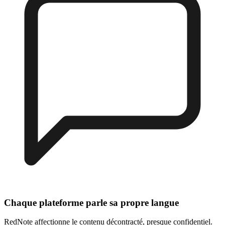
Chaque plateforme parle sa propre langue
RedNote affectionne le contenu décontracté, presque confidentiel.