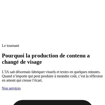
Le tournant
Pourquoi la production de contenu a
changé de visage
L’IA sait désormais fabriquer visuels et textes en quelques minutes.
Quand n’importe qui peut produire à moindre coût, c’est la réflexion
en amont qui creuse l’écart.
Nos services