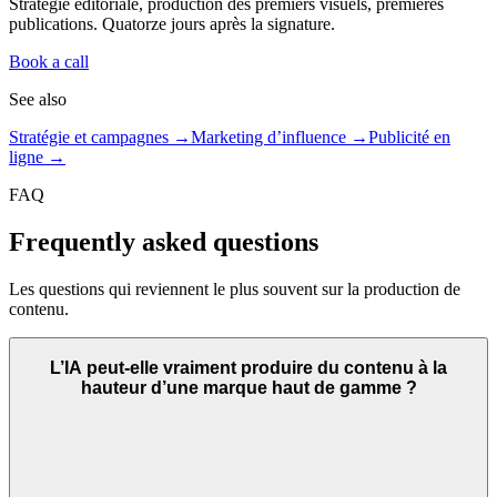
Stratégie éditoriale, production des premiers visuels, premières
publications. Quatorze jours après la signature.
Book a call
See also
Stratégie et campagnes →
Marketing d’influence →
Publicité en
ligne →
FAQ
Frequently asked questions
Les questions qui reviennent le plus souvent sur la production de
contenu.
L’IA peut-elle vraiment produire du contenu à la
hauteur d’une marque haut de gamme ?