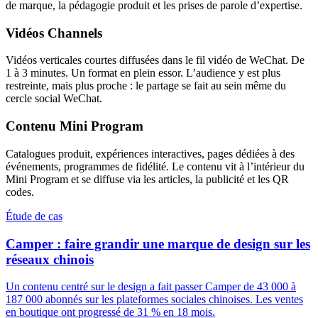
de marque, la pédagogie produit et les prises de parole d’expertise.
Vidéos Channels
Vidéos verticales courtes diffusées dans le fil vidéo de WeChat. De
1 à 3 minutes. Un format en plein essor. L’audience y est plus
restreinte, mais plus proche : le partage se fait au sein même du
cercle social WeChat.
Contenu Mini Program
Catalogues produit, expériences interactives, pages dédiées à des
événements, programmes de fidélité. Le contenu vit à l’intérieur du
Mini Program et se diffuse via les articles, la publicité et les QR
codes.
Étude de cas
Camper : faire grandir une marque de design sur les
réseaux chinois
Un contenu centré sur le design a fait passer Camper de 43 000 à
187 000 abonnés sur les plateformes sociales chinoises. Les ventes
en boutique ont progressé de 31 % en 18 mois.