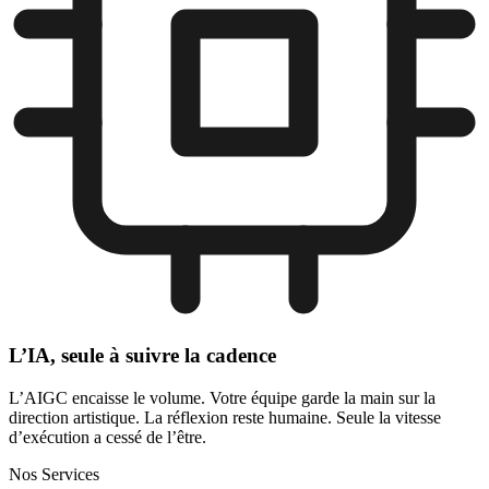
L’IA, seule à suivre la cadence
L’AIGC encaisse le volume. Votre équipe garde la main sur la
direction artistique. La réflexion reste humaine. Seule la vitesse
d’exécution a cessé de l’être.
Nos Services