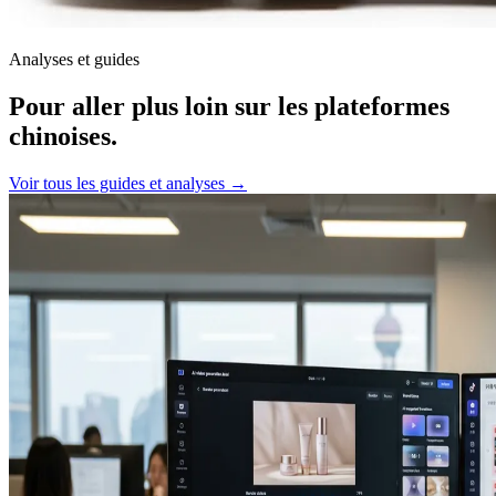
Analyses et guides
Pour aller plus loin sur les plateformes
chinoises.
Voir tous les guides et analyses →