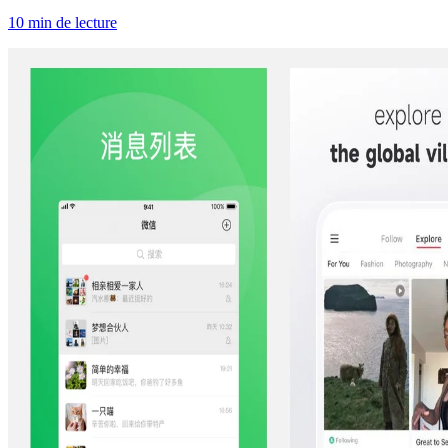
10 min de lecture