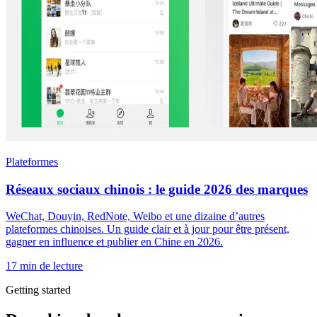
Plateformes
Réseaux sociaux chinois : le guide 2026 des marques
WeChat, Douyin, RedNote, Weibo et une dizaine d’autres
plateformes chinoises. Un guide clair et à jour pour être présent,
gagner en influence et publier en Chine en 2026.
17 min de lecture
Getting started