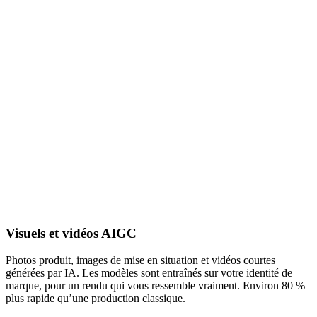
Visuels et vidéos AIGC
Photos produit, images de mise en situation et vidéos courtes
générées par IA. Les modèles sont entraînés sur votre identité de
marque, pour un rendu qui vous ressemble vraiment. Environ 80 %
plus rapide qu’une production classique.