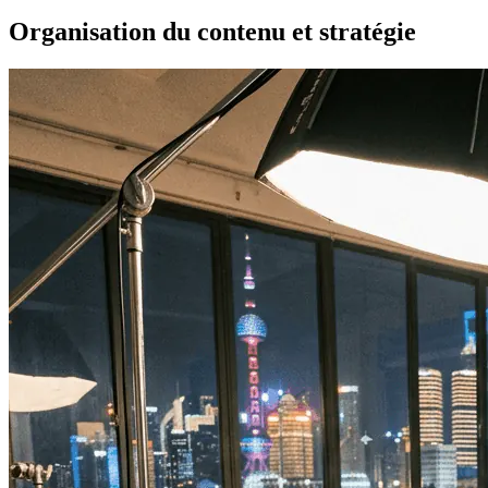
Organisation du contenu et stratégie