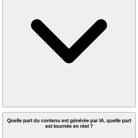
Quelle part du contenu est générée par IA, quelle part
est tournée en réel ?