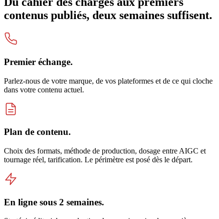
Du cahier des charges aux premiers
contenus publiés, deux semaines suffisent.
Premier échange.
Parlez-nous de votre marque, de vos plateformes et de ce qui cloche
dans votre contenu actuel.
Plan de contenu.
Choix des formats, méthode de production, dosage entre AIGC et
tournage réel, tarification. Le périmètre est posé dès le départ.
En ligne sous 2 semaines.