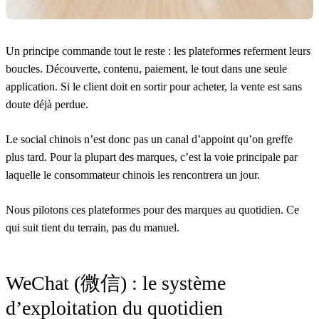
Un principe commande tout le reste : les plateformes referment leurs
boucles. Découverte, contenu, paiement, le tout dans une seule
application. Si le client doit en sortir pour acheter, la vente est sans
doute déjà perdue.
Le social chinois n’est donc pas un canal d’appoint qu’on greffe
plus tard. Pour la plupart des marques, c’est la voie principale par
laquelle le consommateur chinois les rencontrera un jour.
Nous pilotons ces plateformes pour des marques au quotidien. Ce
qui suit tient du terrain, pas du manuel.
WeChat (微信) : le système
d’exploitation du quotidien