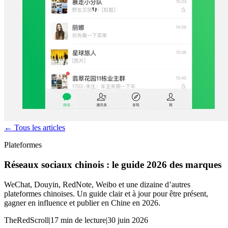
← Tous les articles
Plateformes
Réseaux sociaux chinois : le guide 2026 des marques
WeChat, Douyin, RedNote, Weibo et une dizaine d’autres
plateformes chinoises. Un guide clair et à jour pour être présent,
gagner en influence et publier en Chine en 2026.
TheRedScroll
|
17 min de lecture
|
30 juin 2026