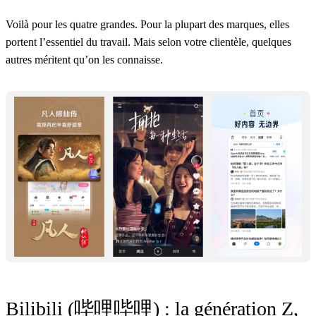
Voilà pour les quatre grandes. Pour la plupart des marques, elles
portent l’essentiel du travail. Mais selon votre clientèle, quelques
autres méritent qu’on les connaisse.
Bilibili (哔哩哔哩) : la génération Z,