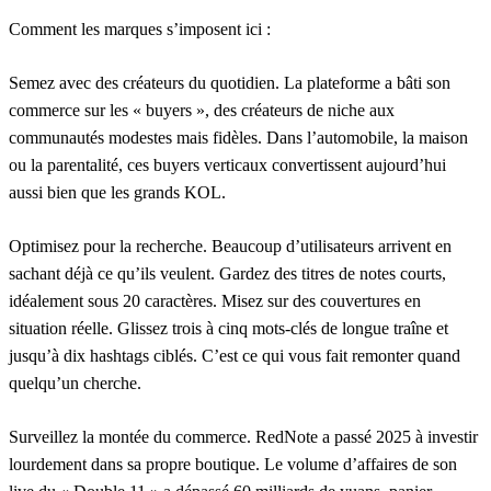
Comment les marques s’imposent ici :
Semez avec des créateurs du quotidien.
La plateforme a bâti son
commerce sur les « buyers », des créateurs de niche aux
communautés modestes mais fidèles. Dans l’automobile, la maison
ou la parentalité, ces buyers verticaux convertissent aujourd’hui
aussi bien que les grands KOL.
Optimisez pour la recherche.
Beaucoup d’utilisateurs arrivent en
sachant déjà ce qu’ils veulent. Gardez des titres de notes courts,
idéalement sous 20 caractères. Misez sur des couvertures en
situation réelle. Glissez trois à cinq mots-clés de longue traîne et
jusqu’à dix hashtags ciblés. C’est ce qui vous fait remonter quand
quelqu’un cherche.
Surveillez la montée du commerce.
RedNote a passé 2025 à investir
lourdement dans sa propre boutique. Le volume d’affaires de son