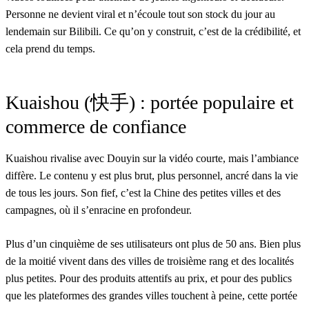
Personne ne devient viral et n’écoule tout son stock du jour au
lendemain sur Bilibili. Ce qu’on y construit, c’est de la crédibilité, et
cela prend du temps.
Kuaishou (快手) : portée populaire et
commerce de confiance
Kuaishou rivalise avec Douyin sur la vidéo courte, mais l’ambiance
diffère. Le contenu y est plus brut, plus personnel, ancré dans la vie
de tous les jours. Son fief, c’est la Chine des petites villes et des
campagnes, où il s’enracine en profondeur.
Plus d’un cinquième de ses utilisateurs ont plus de 50 ans. Bien plus
de la moitié vivent dans des villes de troisième rang et des localités
plus petites. Pour des produits attentifs au prix, et pour des publics
que les plateformes des grandes villes touchent à peine, cette portée