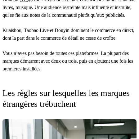
livres, musique. Une audience restreinte mais influente et instruite,
qui se fie aux notes de la communauté plutôt qu’aux publicités.
Kuaishou, Taobao Live et Douyin
dominent le commerce en direct,
dont la part dans le commerce de détail ne cesse de croître.
Vous n’avez pas besoin de toutes ces plateformes. La plupart des
marques démarrent avec deux ou trois, puis en ajoutent une fois les
premières installées.
Les règles sur lesquelles les marques
étrangères trébuchent