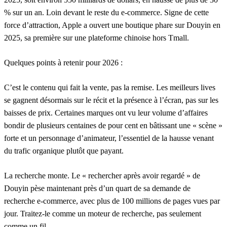
% sur un an. Loin devant le reste du e-commerce. Signe de cette
force d’attraction, Apple a ouvert une boutique phare sur Douyin en
2025, sa première sur une plateforme chinoise hors Tmall.
Quelques points à retenir pour 2026 :
C’est le contenu qui fait la vente, pas la remise.
Les meilleurs lives
se gagnent désormais sur le récit et la présence à l’écran, pas sur les
baisses de prix. Certaines marques ont vu leur volume d’affaires
bondir de plusieurs centaines de pour cent en bâtissant une « scène »
forte et un personnage d’animateur, l’essentiel de la hausse venant
du trafic organique plutôt que payant.
La recherche monte.
Le « rechercher après avoir regardé » de
Douyin pèse maintenant près d’un quart de sa demande de
recherche e-commerce, avec plus de 100 millions de pages vues par
jour. Traitez-le comme un moteur de recherche, pas seulement
comme un fil.