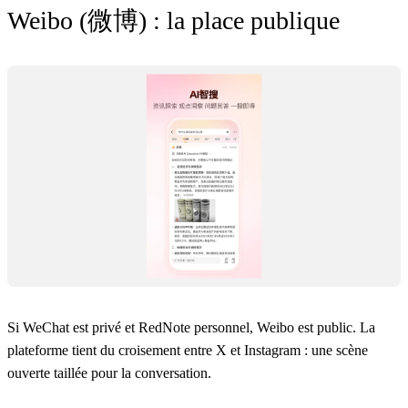
Weibo (微博) : la place publique
Si WeChat est privé et RedNote personnel, Weibo est public. La
plateforme tient du croisement entre X et Instagram : une scène
ouverte taillée pour la conversation.