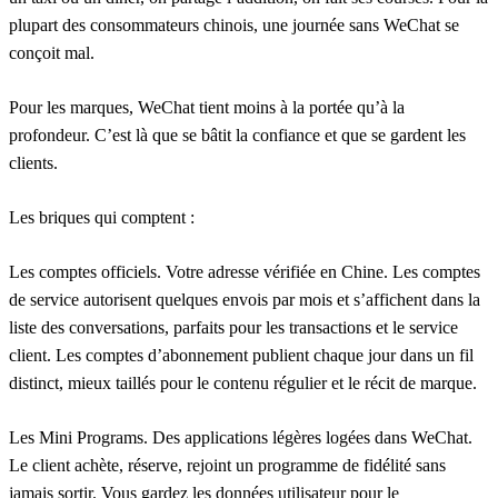
plupart des consommateurs chinois, une journée sans WeChat se
conçoit mal.
Pour les marques, WeChat tient moins à la portée qu’à la
profondeur. C’est là que se bâtit la confiance et que se gardent les
clients.
Les briques qui comptent :
Les comptes officiels.
Votre adresse vérifiée en Chine. Les comptes
de service autorisent quelques envois par mois et s’affichent dans la
liste des conversations, parfaits pour les transactions et le service
client. Les comptes d’abonnement publient chaque jour dans un fil
distinct, mieux taillés pour le contenu régulier et le récit de marque.
Les Mini Programs.
Des applications légères logées dans WeChat.
Le client achète, réserve, rejoint un programme de fidélité sans
jamais sortir. Vous gardez les données utilisateur pour le