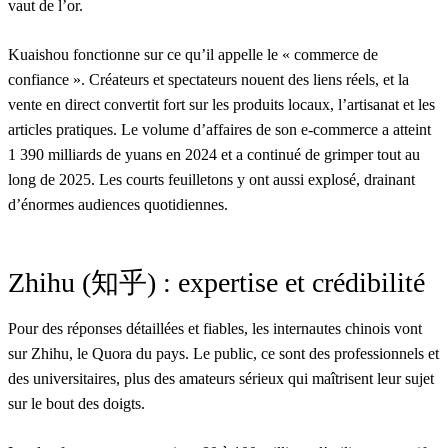
vaut de l’or.
Kuaishou fonctionne sur ce qu’il appelle le « commerce de
confiance ». Créateurs et spectateurs nouent des liens réels, et la
vente en direct convertit fort sur les produits locaux, l’artisanat et les
articles pratiques. Le volume d’affaires de son e-commerce a atteint
1 390 milliards de yuans en 2024 et a continué de grimper tout au
long de 2025. Les courts feuilletons y ont aussi explosé, drainant
d’énormes audiences quotidiennes.
Zhihu (知乎) : expertise et crédibilité
Pour des réponses détaillées et fiables, les internautes chinois vont
sur Zhihu, le Quora du pays. Le public, ce sont des professionnels et
des universitaires, plus des amateurs sérieux qui maîtrisent leur sujet
sur le bout des doigts.