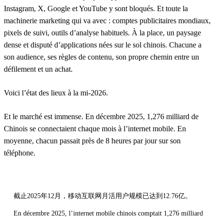
Instagram, X, Google et YouTube y sont bloqués. Et toute la
machinerie marketing qui va avec : comptes publicitaires mondiaux,
pixels de suivi, outils d’analyse habituels. À la place, un paysage
dense et disputé d’applications nées sur le sol chinois. Chacune a
son audience, ses règles de contenu, son propre chemin entre un
défilement et un achat.
Voici l’état des lieux à la mi-2026.
Et le marché est immense. En décembre 2025, 1,276 milliard de
Chinois se connectaient chaque mois à l’internet mobile. En
moyenne, chacun passait près de 8 heures par jour sur son
téléphone.
截止2025年12月，移动互联网月活用户规模已达到12.76亿。
En décembre 2025, l’internet mobile chinois comptait 1,276 milliard