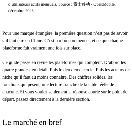
d’utilisateurs actifs mensuels. Source : 贵士移动 / QuestMobile,
décembre 2025.
Pour une marque étrangère, la première question n’est pas de savoir
s’il faut être en Chine. C’est par où commencer, et ce que chaque
plateforme fait vraiment une fois sur place.
Ce guide passe en revue les plateformes qui comptent. D’abord les
quatre grandes, en détail. Puis le deuxième cercle. Puis les acteurs de
niche qu’il faut au moins connaître. Des chiffres solides, les
fonctions qui pèsent, une lecture franche de la cible réelle de
chacune. Si vous voulez seulement la réponse courte sur le point de
départ, passez directement à la dernière section.
Le marché en bref