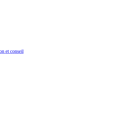
on et conseil