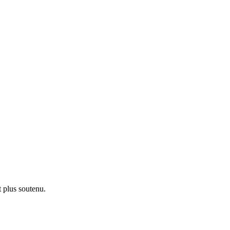
t plus soutenu.