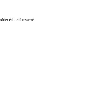
drier éditorial resserré.