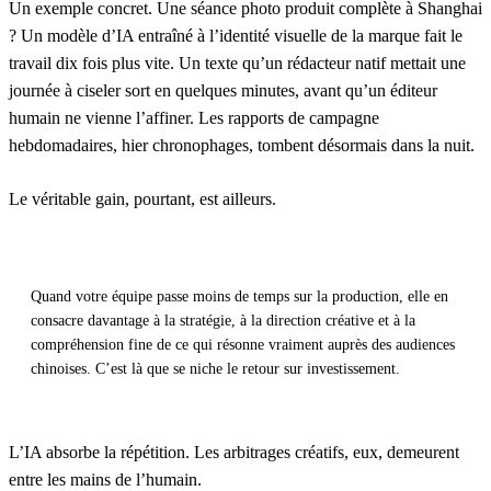
Un exemple concret. Une séance photo produit complète à Shanghai
? Un modèle d’IA entraîné à l’identité visuelle de la marque fait le
travail dix fois plus vite. Un texte qu’un rédacteur natif mettait une
journée à ciseler sort en quelques minutes, avant qu’un éditeur
humain ne vienne l’affiner. Les rapports de campagne
hebdomadaires, hier chronophages, tombent désormais dans la nuit.
Le véritable gain, pourtant, est ailleurs.
Quand votre équipe passe moins de temps sur la production, elle en
consacre davantage à la stratégie, à la direction créative et à la
compréhension fine de ce qui résonne vraiment auprès des audiences
chinoises. C’est là que se niche le retour sur investissement.
L’IA absorbe la répétition. Les arbitrages créatifs, eux, demeurent
entre les mains de l’humain.