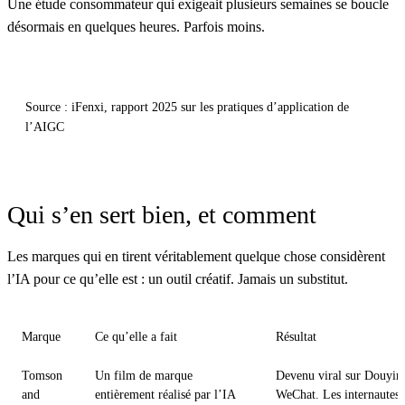
Une étude consommateur qui exigeait plusieurs semaines se boucle
désormais en quelques heures. Parfois moins.
Source : iFenxi, rapport 2025 sur les pratiques d’application de
l’AIGC
Qui s’en sert bien, et comment
Les marques qui en tirent véritablement quelque chose considèrent
l’IA pour ce qu’elle est : un outil créatif. Jamais un substitut.
Marque
Ce qu’elle a fait
Résultat
Tomson
Un film de marque
Devenu viral sur Douyin 
and
entièrement réalisé par l’IA
WeChat. Les internautes 