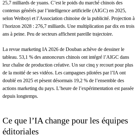
25,7 milliards de yuans. C’est le poids du marché chinois des
contenus générés par l’intelligence artificielle (AIGC) en 2025,
selon Weiboyi et l’Association chinoise de la publicité. Projection à
l’horizon 2028 : 276,7 milliards. Une multiplication par dix en trois
ans à peine. Peu de secteurs affichent pareille trajectoire.
La revue marketing IA 2026 de Douban achève de dessiner le
tableau. 53,1 % des annonceurs chinois ont intégré l’AIGC dans
leur chaîne de production créative. Un sur cinq y recourt pour plus
de la moitié de ses vidéos. Les campagnes pilotées par l’IA ont
doublé en 2025 et pèsent désormais 19,2 % de l’ensemble des
actions marketing du pays. L’heure de l’expérimentation est passée
depuis longtemps.
Ce que l’IA change pour les équipes
éditoriales