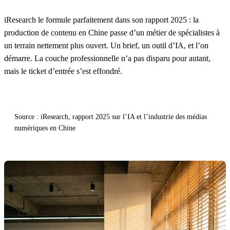
iResearch le formule parfaitement dans son rapport 2025 : la
production de contenu en Chine passe d’un métier de spécialistes à
un terrain nettement plus ouvert. Un brief, un outil d’IA, et l’on
démarre. La couche professionnelle n’a pas disparu pour autant,
mais le ticket d’entrée s’est effondré.
Source : iResearch, rapport 2025 sur l’IA et l’industrie des médias
numériques en Chine