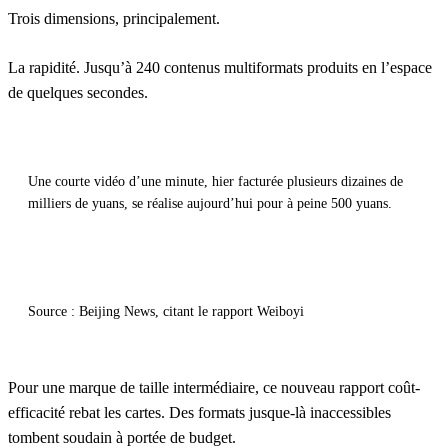
Trois dimensions, principalement.
La rapidité.
Jusqu’à 240 contenus multiformats produits en l’espace
de quelques secondes.
Une courte vidéo d’une minute, hier facturée plusieurs dizaines de
milliers de yuans, se réalise aujourd’hui pour à peine 500 yuans.
Source : Beijing News, citant le rapport Weiboyi
Pour une marque de taille intermédiaire, ce nouveau rapport coût-
efficacité rebat les cartes. Des formats jusque-là inaccessibles
tombent soudain à portée de budget.