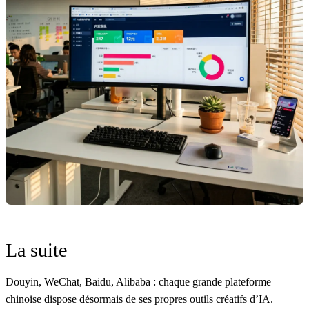
La suite
Douyin, WeChat, Baidu, Alibaba : chaque grande plateforme
chinoise dispose désormais de ses propres outils créatifs d’IA.