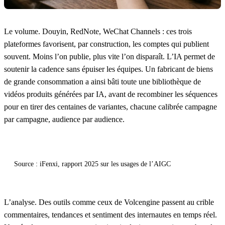
Le volume.
Douyin, RedNote, WeChat Channels : ces trois
plateformes favorisent, par construction, les comptes qui publient
souvent. Moins l’on publie, plus vite l’on disparaît. L’IA permet de
soutenir la cadence sans épuiser les équipes. Un fabricant de biens
de grande consommation a ainsi bâti toute une bibliothèque de
vidéos produits générées par IA, avant de recombiner les séquences
pour en tirer des centaines de variantes, chacune calibrée campagne
par campagne, audience par audience.
Source : iFenxi, rapport 2025 sur les usages de l’AIGC
L’analyse.
Des outils comme ceux de Volcengine passent au crible
commentaires, tendances et sentiment des internautes en temps réel.