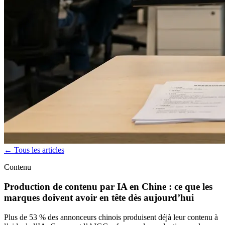
← Tous les articles
Contenu
Production de contenu par IA en Chine : ce que les
marques doivent avoir en tête dès aujourd’hui
Plus de 53 % des annonceurs chinois produisent déjà leur contenu à