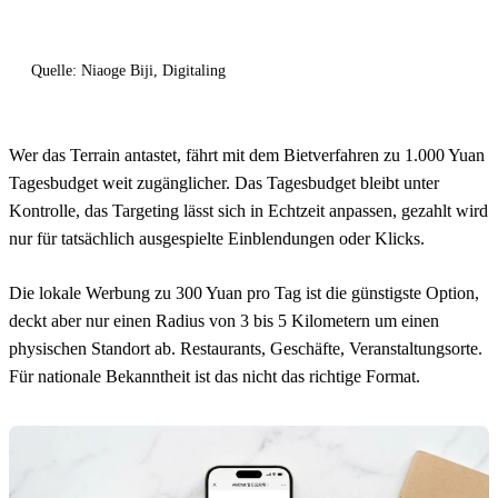
Quelle: Niaoge Biji, Digitaling
Wer das Terrain antastet, fährt mit dem Bietverfahren zu 1.000 Yuan
Tagesbudget weit zugänglicher. Das Tagesbudget bleibt unter
Kontrolle, das Targeting lässt sich in Echtzeit anpassen, gezahlt wird
nur für tatsächlich ausgespielte Einblendungen oder Klicks.
Die lokale Werbung zu 300 Yuan pro Tag ist die günstigste Option,
deckt aber nur einen Radius von 3 bis 5 Kilometern um einen
physischen Standort ab. Restaurants, Geschäfte, Veranstaltungsorte.
Für nationale Bekanntheit ist das nicht das richtige Format.