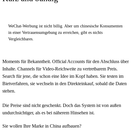
WeChat-Werbung ist nicht billig. Aber um chinesische Konsumenten
in einer Vertrauensumgebung zu erreichen, gibt es nichts
Vergleichbares.
Moments für Bekanntheit. Official Accounts für den Abschluss über
Inhalte. Channels für Video-Reichweite zu vertretbarem Preis.
Search für jene, die schon eine Idee im Kopf haben. Sie testen im
Bietverfahren, sie wechseln in den Direkteinkauf, sobald die Daten
stehen.
Die Preise sind nicht geschenkt. Doch das System ist von außen
undurchsichtiger, als es bei näherem Hinsehen ist.
Sie wollen Ihre Marke in China aufbauen?