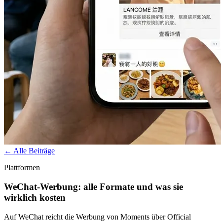
← Alle Beiträge
Plattformen
WeChat-Werbung: alle Formate und was sie
wirklich kosten
Auf WeChat reicht die Werbung von Moments über Official