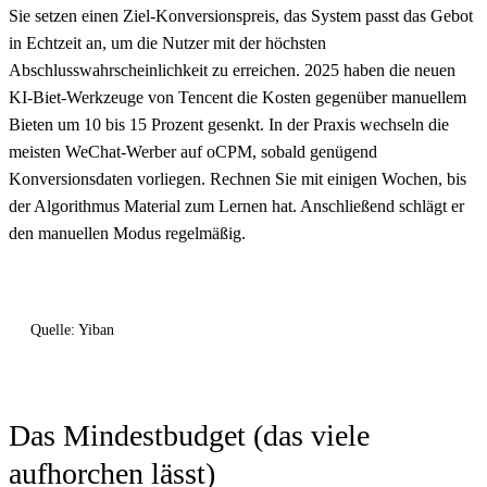
Sie setzen einen Ziel-Konversionspreis, das System passt das Gebot
in Echtzeit an, um die Nutzer mit der höchsten
Abschlusswahrscheinlichkeit zu erreichen. 2025 haben die neuen
KI-Biet-Werkzeuge von Tencent die Kosten gegenüber manuellem
Bieten um 10 bis 15 Prozent gesenkt. In der Praxis wechseln die
meisten WeChat-Werber auf oCPM, sobald genügend
Konversionsdaten vorliegen. Rechnen Sie mit einigen Wochen, bis
der Algorithmus Material zum Lernen hat. Anschließend schlägt er
den manuellen Modus regelmäßig.
Quelle: Yiban
Das Mindestbudget (das viele
aufhorchen lässt)