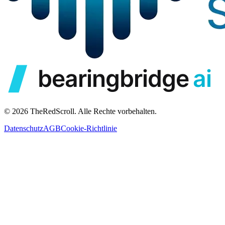
© 2026 TheRedScroll. Alle Rechte vorbehalten.
Datenschutz
AGB
Cookie-Richtlinie