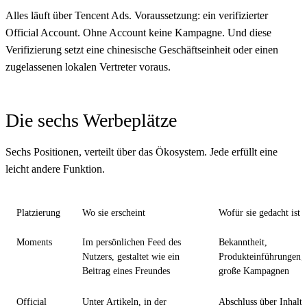
Alles läuft über Tencent Ads. Voraussetzung: ein verifizierter
Official Account. Ohne Account keine Kampagne. Und diese
Verifizierung setzt eine chinesische Geschäftseinheit oder einen
zugelassenen lokalen Vertreter voraus.
Die sechs Werbeplätze
Sechs Positionen, verteilt über das Ökosystem. Jede erfüllt eine
leicht andere Funktion.
Platzierung
Wo sie erscheint
Wofür sie gedacht ist
Moments
Im persönlichen Feed des
Bekanntheit,
Nutzers, gestaltet wie ein
Produkteinführungen,
Beitrag eines Freundes
große Kampagnen
Official
Unter Artikeln, in der
Abschluss über Inhalte