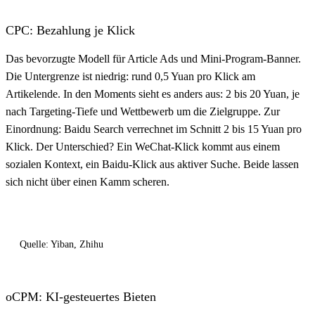
CPC: Bezahlung je Klick
Das bevorzugte Modell für Article Ads und Mini-Program-Banner.
Die Untergrenze ist niedrig: rund 0,5 Yuan pro Klick am
Artikelende. In den Moments sieht es anders aus: 2 bis 20 Yuan, je
nach Targeting-Tiefe und Wettbewerb um die Zielgruppe. Zur
Einordnung: Baidu Search verrechnet im Schnitt 2 bis 15 Yuan pro
Klick. Der Unterschied? Ein WeChat-Klick kommt aus einem
sozialen Kontext, ein Baidu-Klick aus aktiver Suche. Beide lassen
sich nicht über einen Kamm scheren.
Quelle: Yiban, Zhihu
oCPM: KI-gesteuertes Bieten