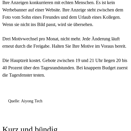
Ihre Anzeigen konkurrieren mit echten Menschen.
Es ist kein
Werbebanner auf einer Website. Ihre Anzeige steht zwischen dem
Foto vom Sohn eines Freundes und dem Urlaub eines Kollegen.
Wenn sie nicht ins Bild passt, wird sie übersehen.
Drei Motivwechsel pro Monat, nicht mehr.
Jede Änderung läuft
erneut durch die Freigabe. Halten Sie Ihre Motive im Voraus bereit.
Die Hauptzeit kostet.
Gebote zwischen 19 und 21 Uhr liegen 20 bis
40 Prozent über den Tagesrandstunden. Bei knappem Budget zuerst
die Tagesfenster testen.
Quelle: Aiyong Tech
Kurz und bündig