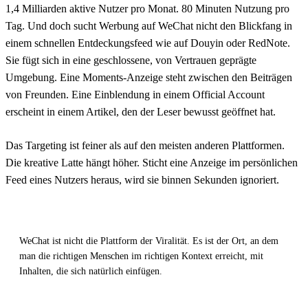
1,4 Milliarden aktive Nutzer pro Monat. 80 Minuten Nutzung pro
Tag. Und doch sucht Werbung auf WeChat nicht den Blickfang in
einem schnellen Entdeckungsfeed wie auf Douyin oder RedNote.
Sie fügt sich in eine geschlossene, von Vertrauen geprägte
Umgebung. Eine Moments-Anzeige steht zwischen den Beiträgen
von Freunden. Eine Einblendung in einem Official Account
erscheint in einem Artikel, den der Leser bewusst geöffnet hat.
Das Targeting ist feiner als auf den meisten anderen Plattformen.
Die kreative Latte hängt höher. Sticht eine Anzeige im persönlichen
Feed eines Nutzers heraus, wird sie binnen Sekunden ignoriert.
WeChat ist nicht die Plattform der Viralität. Es ist der Ort, an dem
man die richtigen Menschen im richtigen Kontext erreicht, mit
Inhalten, die sich natürlich einfügen.