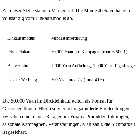
An dieser Stelle staunen Marken oft. Die Mindestbeträge hängen
vollständig vom Einkaufsmodus ab.
Einkaufsmodus
Mindestanforderung
Direkteinkauf
50.000 Yuan pro Kampagne (rund 6.500 €)
Bietverfahren
1.000 Yuan Aufladung, 1.000 Yuan Tagesbudget
Lokale Werbung
300 Yuan pro Tag (rund 40 €)
Die 50.000 Yuan im Direkteinkauf gelten als Format für
Großoperationen. Hier reserviert man garantierte Einblendungen
zwischen einem und 28 Tagen im Voraus: Produkteinführungen,
saisonale Kampagnen, Veranstaltungen. Man zahlt, die Sichtbarkeit
ist gesichert.