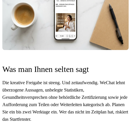
Was man Ihnen selten sagt
Die kreative Freigabe ist streng.
Und zeitaufwendig. WeChat lehnt
überzogene Aussagen, unbelegte Statistiken,
Gesundheitsversprechen ohne behördliche Zertifizierung sowie jede
Aufforderung zum Teilen oder Weiterleiten kategorisch ab. Planen
Sie ein bis zwei Werktage ein. Wer das nicht im Zeitplan hat, riskiert
das Startfenster.