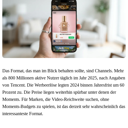
Das Format, das man im Blick behalten sollte, sind Channels. Mehr
als 800 Millionen aktive Nutzer täglich im Jahr 2025, nach Angaben
von Tencent. Die Werbeerlöse legten 2024 binnen Jahresfrist um 60
Prozent zu. Die Preise liegen weiterhin spürbar unter denen der
Moments. Für Marken, die Video-Reichweite suchen, ohne
Moments-Budgets zu spielen, ist das derzeit sehr wahrscheinlich das
interessanteste Format.