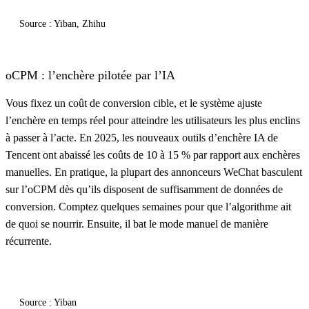
Source : Yiban, Zhihu
oCPM : l’enchère pilotée par l’IA
Vous fixez un coût de conversion cible, et le système ajuste
l’enchère en temps réel pour atteindre les utilisateurs les plus enclins
à passer à l’acte. En 2025, les nouveaux outils d’enchère IA de
Tencent ont abaissé les coûts de 10 à 15 % par rapport aux enchères
manuelles. En pratique, la plupart des annonceurs WeChat basculent
sur l’oCPM dès qu’ils disposent de suffisamment de données de
conversion. Comptez quelques semaines pour que l’algorithme ait
de quoi se nourrir. Ensuite, il bat le mode manuel de manière
récurrente.
Source : Yiban