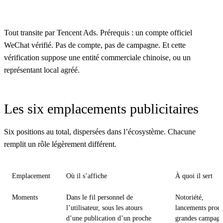
Tout transite par Tencent Ads. Prérequis : un compte officiel
WeChat vérifié. Pas de compte, pas de campagne. Et cette
vérification suppose une entité commerciale chinoise, ou un
représentant local agréé.
Les six emplacements publicitaires
Six positions au total, dispersées dans l’écosystème. Chacune
remplit un rôle légèrement différent.
Emplacement
Où il s’affiche
À quoi il sert
Moments
Dans le fil personnel de
Notoriété,
l’utilisateur, sous les atours
lancements produ
d’une publication d’un proche
grandes campagn