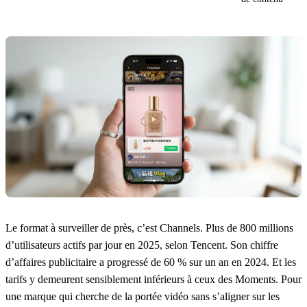
Le format à surveiller de près, c’est Channels. Plus de 800 millions
d’utilisateurs actifs par jour en 2025, selon Tencent. Son chiffre
d’affaires publicitaire a progressé de 60 % sur un an en 2024. Et les
tarifs y demeurent sensiblement inférieurs à ceux des Moments. Pour
une marque qui cherche de la portée vidéo sans s’aligner sur les