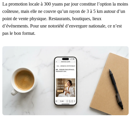
La promotion locale à 300 yuans par jour constitue l’option la moins
coûteuse, mais elle ne couvre qu’un rayon de 3 à 5 km autour d’un
point de vente physique. Restaurants, boutiques, lieux
d’événements. Pour une notoriété d’envergure nationale, ce n’est
pas le bon format.