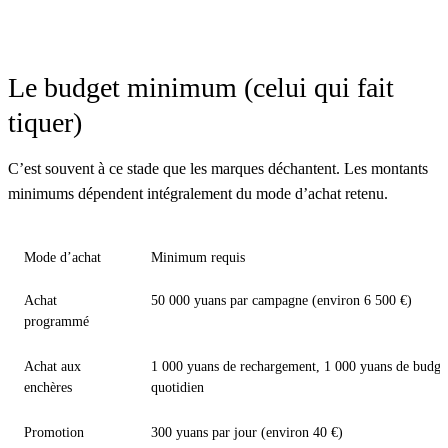
Le budget minimum (celui qui fait
tiquer)
C’est souvent à ce stade que les marques déchantent. Les montants
minimums dépendent intégralement du mode d’achat retenu.
Mode d’achat
Minimum requis
Achat
50 000 yuans par campagne (environ 6 500 €)
programmé
Achat aux
1 000 yuans de rechargement, 1 000 yuans de budge
enchères
quotidien
Promotion
300 yuans par jour (environ 40 €)