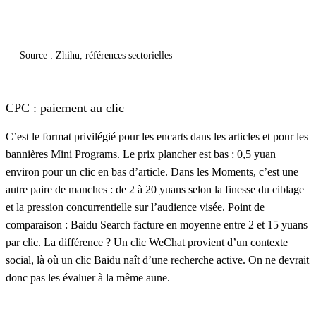
Source : Zhihu, références sectorielles
CPC : paiement au clic
C’est le format privilégié pour les encarts dans les articles et pour les
bannières Mini Programs. Le prix plancher est bas : 0,5 yuan
environ pour un clic en bas d’article. Dans les Moments, c’est une
autre paire de manches : de 2 à 20 yuans selon la finesse du ciblage
et la pression concurrentielle sur l’audience visée. Point de
comparaison : Baidu Search facture en moyenne entre 2 et 15 yuans
par clic. La différence ? Un clic WeChat provient d’un contexte
social, là où un clic Baidu naît d’une recherche active. On ne devrait
donc pas les évaluer à la même aune.