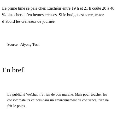
Le prime time se paie cher.
Enchérir entre 19 h et 21 h coûte 20 à 40
% plus cher qu’en heures creuses. Si le budget est serré, testez
d’abord les créneaux de journée.
Source : Aiyong Tech
En bref
La publicité WeChat n’a rien de bon marché. Mais pour toucher les
consommateurs chinois dans un environnement de confiance, rien ne
fait le poids.