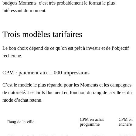
budgets Moments, c’est très probablement le format le plus
intéressant du moment.
Trois modèles tarifaires
Le bon choix dépend de ce qu’on est prêt à investir et de l’objectif
recherché.
CPM : paiement aux 1 000 impressions
C’est le modèle le plus répandu pour les Moments et les campagnes
de notoriété. Les tarifs fluctuent en fonction du rang de la ville et du
mode d’achat retenu.
CPM en achat
CPM en
Rang de la ville
programmé
enchère