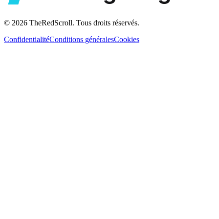
© 2026 TheRedScroll. Tous droits réservés.
Confidentialité
Conditions générales
Cookies