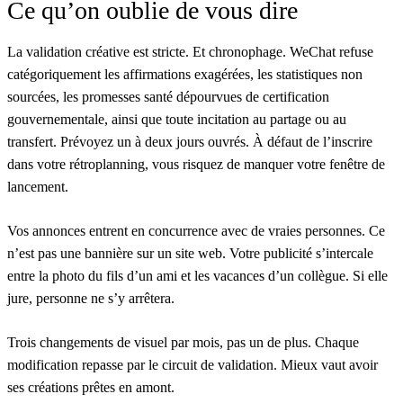
Ce qu’on oublie de vous dire
La validation créative est stricte.
Et chronophage. WeChat refuse
catégoriquement les affirmations exagérées, les statistiques non
sourcées, les promesses santé dépourvues de certification
gouvernementale, ainsi que toute incitation au partage ou au
transfert. Prévoyez un à deux jours ouvrés. À défaut de l’inscrire
dans votre rétroplanning, vous risquez de manquer votre fenêtre de
lancement.
Vos annonces entrent en concurrence avec de vraies personnes.
Ce
n’est pas une bannière sur un site web. Votre publicité s’intercale
entre la photo du fils d’un ami et les vacances d’un collègue. Si elle
jure, personne ne s’y arrêtera.
Trois changements de visuel par mois, pas un de plus.
Chaque
modification repasse par le circuit de validation. Mieux vaut avoir
ses créations prêtes en amont.