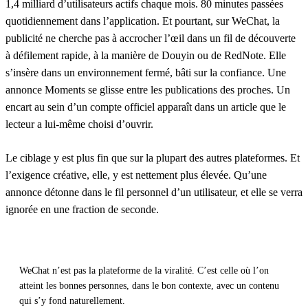
1,4 milliard d’utilisateurs actifs chaque mois. 80 minutes passées
quotidiennement dans l’application. Et pourtant, sur WeChat, la
publicité ne cherche pas à accrocher l’œil dans un fil de découverte
à défilement rapide, à la manière de Douyin ou de RedNote. Elle
s’insère dans un environnement fermé, bâti sur la confiance. Une
annonce Moments se glisse entre les publications des proches. Un
encart au sein d’un compte officiel apparaît dans un article que le
lecteur a lui-même choisi d’ouvrir.
Le ciblage y est plus fin que sur la plupart des autres plateformes. Et
l’exigence créative, elle, y est nettement plus élevée. Qu’une
annonce détonne dans le fil personnel d’un utilisateur, et elle se verra
ignorée en une fraction de seconde.
WeChat n’est pas la plateforme de la viralité. C’est celle où l’on
atteint les bonnes personnes, dans le bon contexte, avec un contenu
qui s’y fond naturellement.