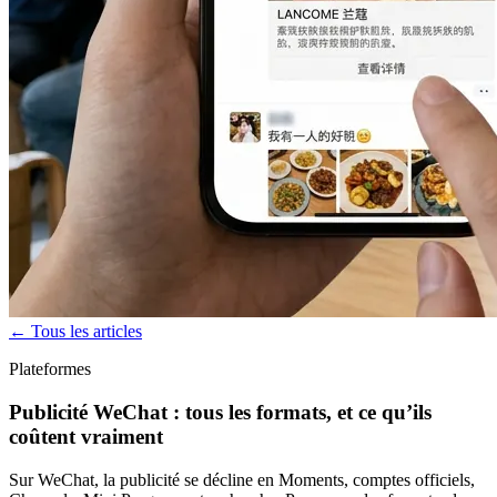
← Tous les articles
Plateformes
Publicité WeChat : tous les formats, et ce qu’ils
coûtent vraiment
Sur WeChat, la publicité se décline en Moments, comptes officiels,