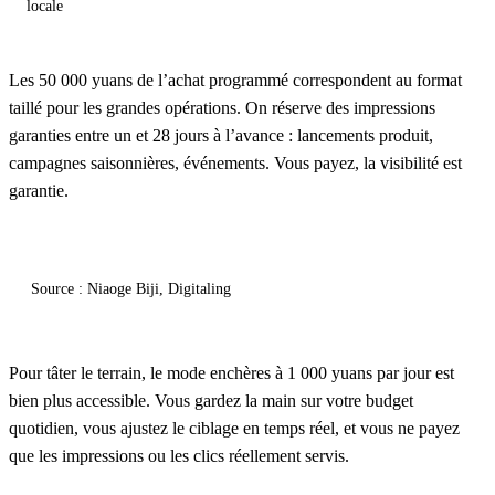
locale
Les 50 000 yuans de l’achat programmé correspondent au format
taillé pour les grandes opérations. On réserve des impressions
garanties entre un et 28 jours à l’avance : lancements produit,
campagnes saisonnières, événements. Vous payez, la visibilité est
garantie.
Source : Niaoge Biji, Digitaling
Pour tâter le terrain, le mode enchères à 1 000 yuans par jour est
bien plus accessible. Vous gardez la main sur votre budget
quotidien, vous ajustez le ciblage en temps réel, et vous ne payez
que les impressions ou les clics réellement servis.