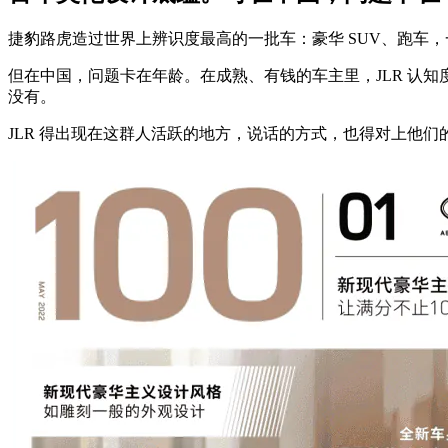
捷豹路虎造过世界上辨识度最高的一批车：豪华 SUV、跑车
但在中国，问题卡在年龄。在成熟、有钱的车主里，JLR 认
没有。
JLR 得出现在这群人活跃的地方，说话的方式，也得对上他们