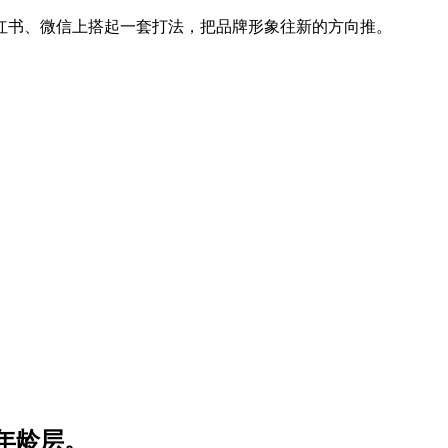
红书、微信上搭起一套打法，把品牌形象往新的方向推。
年龄层。