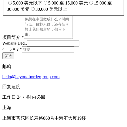
5,000 美元以下
5,000 至 15,000 美元
15,000 至
30,000 美元
30,000 美元以上
项目简介
*
Website URL
4 + 5 = ? *
发送
邮箱
hello@beyondbordergroup.com
回复速度
工作日 24 小时内必回
上海
上海市普陀区长寿路868号中港汇大厦19楼