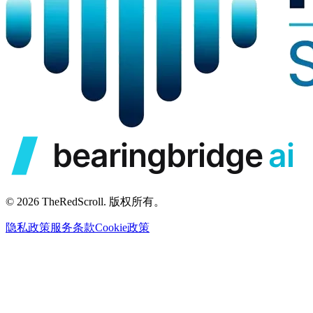
© 2026 TheRedScroll. 版权所有。
隐私政策
服务条款
Cookie政策