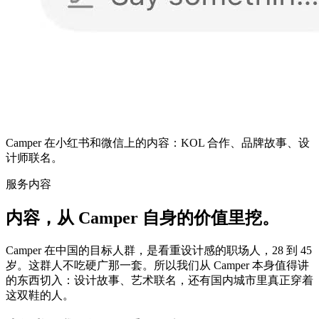
Camper 在小红书和微信上的内容：KOL 合作、品牌故事、设
计师联名。
服务内容
内容，从 Camper 自身的价值里挖。
Camper 在中国的目标人群，是看重设计感的职场人，28 到 45
岁。这群人不吃硬广那一套。所以我们从 Camper 本身值得讲
的东西切入：设计故事、艺术联名，还有国内城市里真正穿着
这双鞋的人。