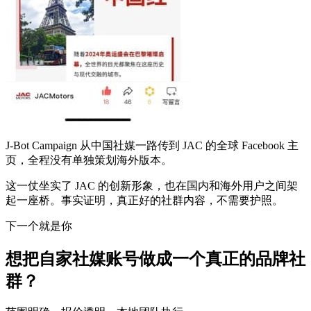
J-Bot Campaign 从中国社媒一路传到 JAC 的全球 Facebook 主
页，全程没有单独策划海外版本。
这一仗坐实了 JAC 的创新形象，也在国内和海外用户之间架
起一座桥。事实证明，真正好的社群内容，不需要护照。
下一个就是你
想把自家社媒账号做成一个真正的品牌社
群？