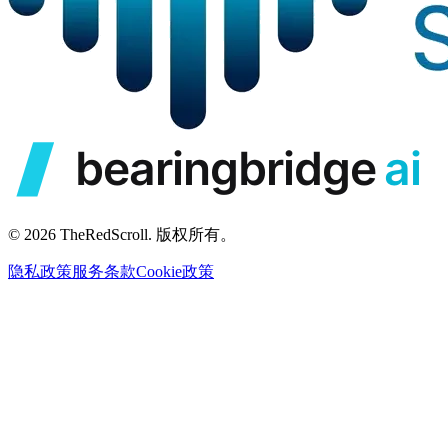
© 2026 TheRedScroll. 版权所有。
隐私政策
服务条款
Cookie政策