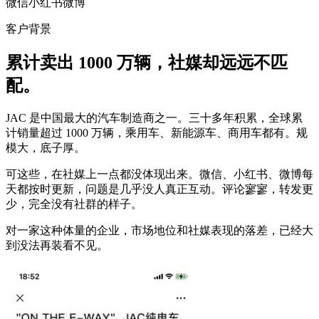
微信
小红书
微博
客户背景
累计卖出 1000 万辆，社媒却远远不匹
配。
JAC 是中国最大的汽车制造商之一。三十多年积累，全球累
计销量超过 1000 万辆，乘用车、新能源车、商用车都有。规
模大，底子厚。
可这些，在社媒上一点都没体现出来。微信、小红书、微博每
天都按时更新，问题是几乎没人真正互动。评论寥寥，转发更
少，完全没有社群的样子。
对一家这种体量的企业，市场地位和社媒表现的落差，已经大
到没法再装看不见。