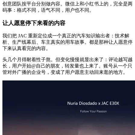
创意团队按平台分别做内容。微信上和小红书上的，完全是两
码事：格式不同，语气不同，用户也不同。
让人愿意停下来看的内容
我们把 JAC 重新定位成一个真正的汽车知识输出者：技术解
析、生产线幕后、车主真实的用车故事。都是那种让人愿意停
下来认真看完的内容。
头几个月得耐着性子熬。但变化慢慢就显出来了：评论越写越
长，用户开始@自己的朋友，转发量也上来了。账号从一个只
管对外广播的企业号，变成了用户愿意主动回来逛的地方。